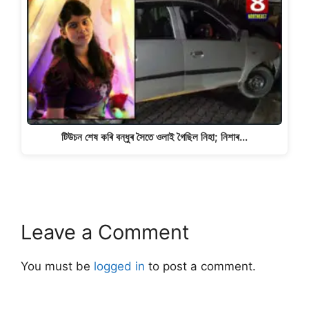
টিউচন শেষ কৰি বন্ধুৰ সৈতে ওলাই গৈছিল নিহা; নিশাৰ…
Leave a Comment
You must be
logged in
to post a comment.