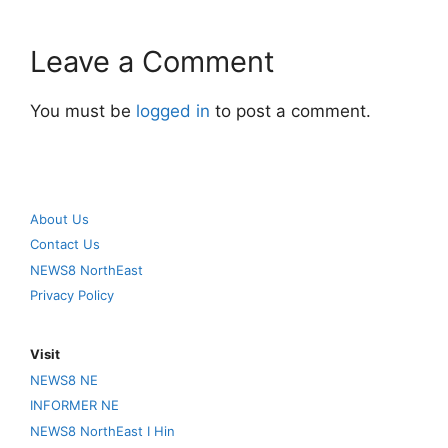
Leave a Comment
You must be
logged in
to post a comment.
About Us
Contact Us
NEWS8 NorthEast
Privacy Policy
Visit
NEWS8 NE
INFORMER NE
NEWS8 NorthEast I Hin