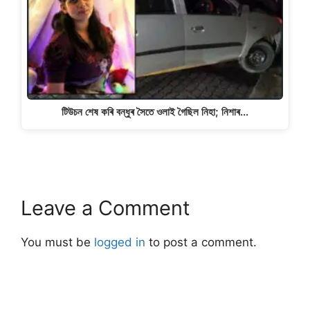
টিউচন শেষ কৰি বন্ধুৰ সৈতে ওলাই গৈছিল নিহা; নিশাৰ…
Leave a Comment
You must be
logged in
to post a comment.