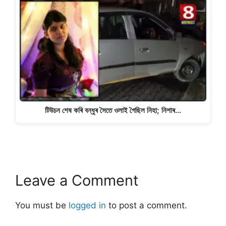
টিউচন শেষ কৰি বন্ধুৰ সৈতে ওলাই গৈছিল নিহা; নিশাৰ…
Leave a Comment
You must be
logged in
to post a comment.