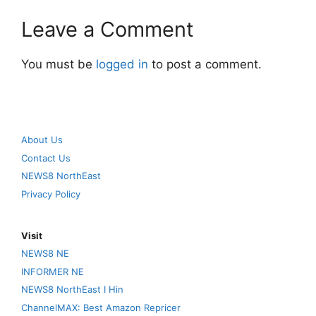
Leave a Comment
You must be
logged in
to post a comment.
About Us
Contact Us
NEWS8 NorthEast
Privacy Policy
Visit
NEWS8 NE
INFORMER NE
NEWS8 NorthEast I Hin
ChannelMAX: Best Amazon Repricer