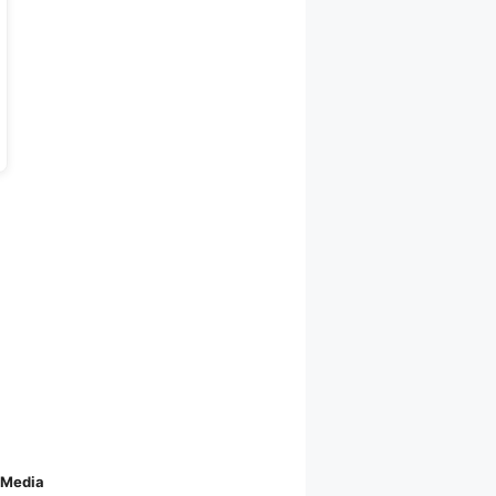
 Media