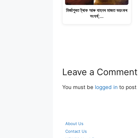
মিৰ্জাপুৰত ট্ৰাক আৰু বাহনৰ মাজত ভয়ংকৰ
সংঘৰ্ষ;…
Leave a Comment
You must be
logged in
to post
About Us
Contact Us