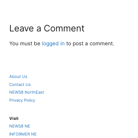
Leave a Comment
You must be
logged in
to post a comment.
About Us
Contact Us
NEWS8 NorthEast
Privacy Policy
Visit
NEWS8 NE
INFORMER NE