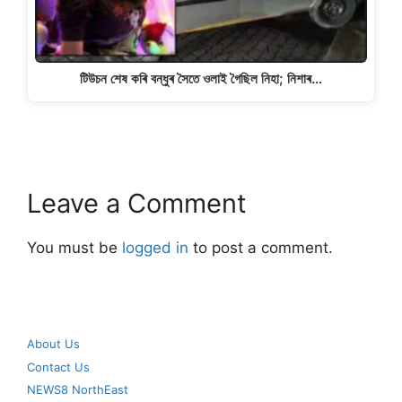
টিউচন শেষ কৰি বন্ধুৰ সৈতে ওলাই গৈছিল নিহা; নিশাৰ…
Leave a Comment
You must be
logged in
to post a comment.
About Us
Contact Us
NEWS8 NorthEast