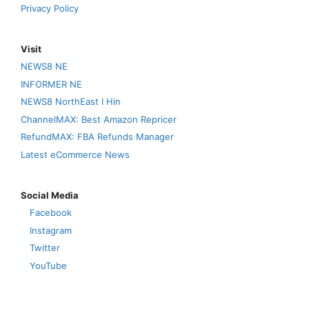
Privacy Policy
Visit
NEWS8 NE
INFORMER NE
NEWS8 NorthEast I Hin
ChannelMAX: Best Amazon Repricer
RefundMAX: FBA Refunds Manager
Latest eCommerce News
Social Media
Facebook
Instagram
Twitter
YouTube