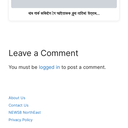
থাৰ পাৰ্ক কৰিবলৈ গৈ আইতাকক খুন্দা নাতিৰ! উত্তৰ…
Leave a Comment
You must be
logged in
to post a comment.
About Us
Contact Us
NEWS8 NorthEast
Privacy Policy