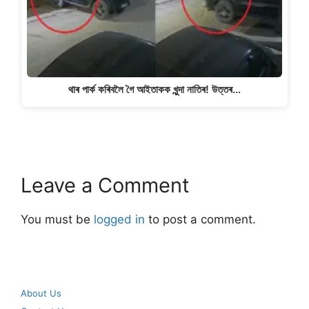
থাৰ পাৰ্ক কৰিবলৈ গৈ আইতাকক খুন্দা নাতিৰ! উত্তৰ…
Leave a Comment
You must be
logged in
to post a comment.
About Us