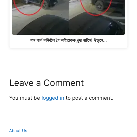
থাৰ পাৰ্ক কৰিবলৈ গৈ আইতাকক খুন্দা নাতিৰ! উত্তৰ…
Leave a Comment
You must be
logged in
to post a comment.
About Us