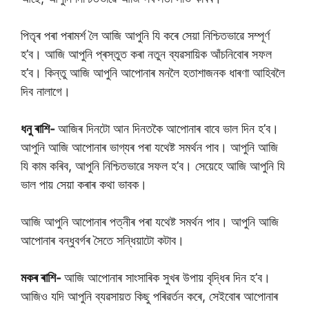
পিতৃৰ পৰা পৰামৰ্শ লৈ আজি আপুনি যি কৰে সেয়া নিশ্চিতভাৱে সম্পূৰ্ণ
হ’ব। আজি আপুনি প্ৰস্তুত কৰা নতুন ব্যৱসায়িক আঁচনিবোৰ সফল
হ’ব। কিন্তু আজি আপুনি আপোনাৰ মনলৈ হতাশাজনক ধাৰণা আহিবলৈ
দিব নালাগে।
ধনু ৰাশি-
আজিৰ দিনটো আন দিনতকৈ আপোনাৰ বাবে ভাল দিন হ’ব।
আপুনি আজি আপোনাৰ ভাগ্যৰ পৰা যথেষ্ট সমৰ্থন পাব। আপুনি আজি
যি কাম কৰিব, আপুনি নিশ্চিতভাৱে সফল হ’ব। সেয়েহে আজি আপুনি যি
ভাল পায় সেয়া কৰাৰ কথা ভাবক।
আজি আপুনি আপোনাৰ পত্নীৰ পৰা যথেষ্ট সমৰ্থন পাব। আপুনি আজি
আপোনাৰ বন্ধুবৰ্গৰ সৈতে সন্ধিয়াটো কটাব।
মকৰ ৰাশি-
আজি আপোনাৰ সাংসাৰিক সুখৰ উপায় বৃদ্ধিৰ দিন হ’ব।
আজিও যদি আপুনি ব্যৱসায়ত কিছু পৰিৱৰ্তন কৰে, সেইবোৰ আপোনাৰ