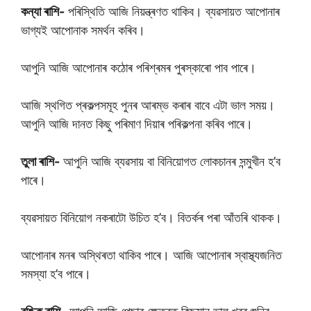
কন্যা ৰাশি-
পৰিস্থিতি আজি নিয়ন্ত্ৰণত থাকিব। ব্যৱসায়ত আপোনাৰ
ভাগ্যই আপোনাক সমৰ্থন কৰিব।
আপুনি আজি আপোনাৰ কঠোৰ পৰিশ্ৰমৰ পুৰস্কাৰো পাব পাৰে।
আজি স্থগিত প্ৰকল্পসমূহ পুনৰ আৰম্ভ কৰাৰ বাবে এটা ভাল সময়।
আপুনি আজি দানত কিছু পৰিমাণ দিয়াৰ পৰিকল্পনা কৰিব পাৰে।
তুলা ৰাশি-
আপুনি আজি ব্যৱসায় বা বিনিয়োগত লোকচানৰ সন্মুখীন হ’ব
পাৰে।
ব্যৱসায়ত বিনিয়োগ নকৰাটো উচিত হ’ব। বিতৰ্কৰ পৰা আঁতৰি থাকক।
আপোনাৰ মনৰ অস্থিৰতা থাকিব পাৰে। আজি আপোনাৰ স্বাস্থ্যজনিত
সমস্যা হ’ব পাৰে।