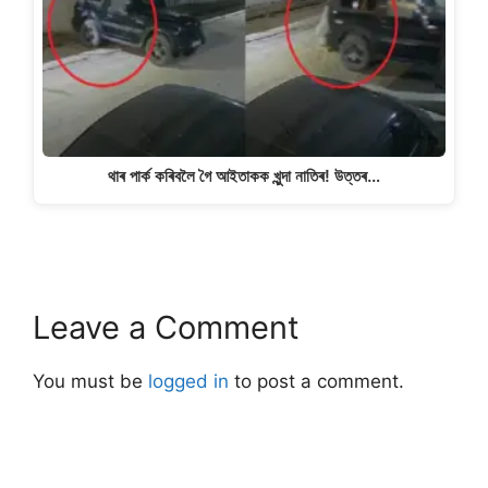
থাৰ পাৰ্ক কৰিবলৈ গৈ আইতাকক খুন্দা নাতিৰ! উত্তৰ…
Leave a Comment
You must be
logged in
to post a comment.