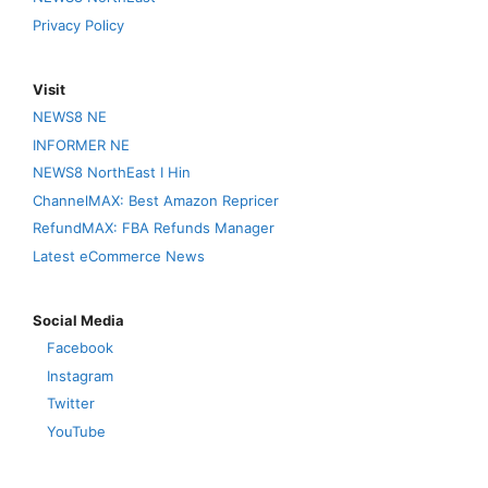
Privacy Policy
Visit
NEWS8 NE
INFORMER NE
NEWS8 NorthEast I Hin
ChannelMAX: Best Amazon Repricer
RefundMAX: FBA Refunds Manager
Latest eCommerce News
Social Media
Facebook
Instagram
Twitter
YouTube