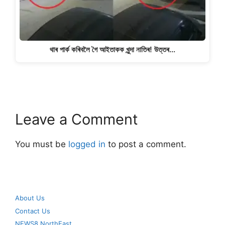
থাৰ পাৰ্ক কৰিবলৈ গৈ আইতাকক খুন্দা নাতিৰ! উত্তৰ…
Leave a Comment
You must be
logged in
to post a comment.
About Us
Contact Us
NEWS8 NorthEast