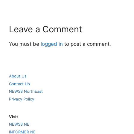
Leave a Comment
You must be
logged in
to post a comment.
About Us
Contact Us
NEWS8 NorthEast
Privacy Policy
Visit
NEWS8 NE
INFORMER NE