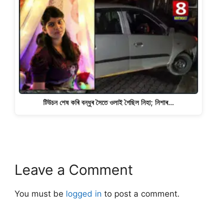
টিউচন শেষ কৰি বন্ধুৰ সৈতে ওলাই গৈছিল নিহা; নিশাৰ…
Leave a Comment
You must be
logged in
to post a comment.