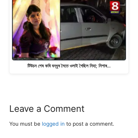
টিউচন শেষ কৰি বন্ধুৰ সৈতে ওলাই গৈছিল নিহা; নিশাৰ…
Leave a Comment
You must be
logged in
to post a comment.