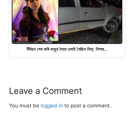
টিউচন শেষ কৰি বন্ধুৰ সৈতে ওলাই গৈছিল নিহা; নিশাৰ…
Leave a Comment
You must be
logged in
to post a comment.