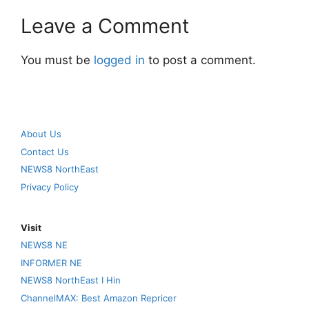
Leave a Comment
You must be
logged in
to post a comment.
About Us
Contact Us
NEWS8 NorthEast
Privacy Policy
Visit
NEWS8 NE
INFORMER NE
NEWS8 NorthEast I Hin
ChannelMAX: Best Amazon Repricer