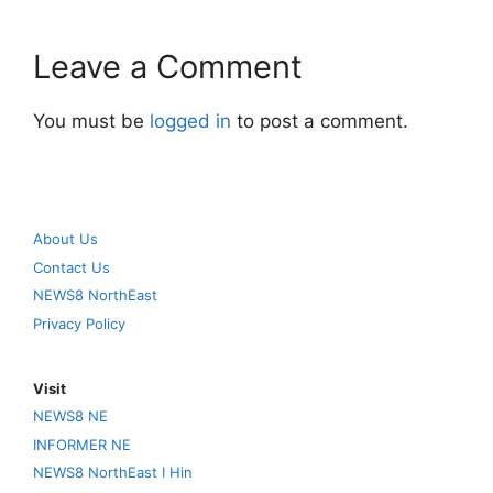
Leave a Comment
You must be
logged in
to post a comment.
About Us
Contact Us
NEWS8 NorthEast
Privacy Policy
Visit
NEWS8 NE
INFORMER NE
NEWS8 NorthEast I Hin