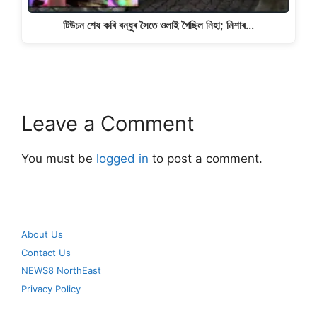
টিউচন শেষ কৰি বন্ধুৰ সৈতে ওলাই গৈছিল নিহা; নিশাৰ…
Leave a Comment
You must be
logged in
to post a comment.
About Us
Contact Us
NEWS8 NorthEast
Privacy Policy