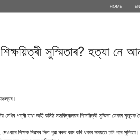
HOME
EN
 শিক্ষয়িত্ৰী সুস্মিতাৰ? হত্যা নে 
চাঞ্চল্যৰ।
মেধিৰ পত্নী তথা ডাহী কনিষ্ঠ মহাবিদ্যালয়ৰ শিক্ষয়িত্ৰী সুস্মিতা ডেকাৰ মৃত্যুক লৈ 
তে, দেওবাৰে শিক্ষক দিৱসৰ দিনা পুৱা ঘৰত কাম কৰি থকাৰ সময়তে ঢলি পৰে সুস্মিত