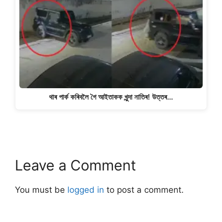
থাৰ পাৰ্ক কৰিবলৈ গৈ আইতাকক খুন্দা নাতিৰ! উত্তৰ…
Leave a Comment
You must be
logged in
to post a comment.