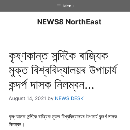
Menu
NEWS8 NorthEast
কৃষ্ণকান্ত সন্দিকৈ ৰাজ্যিক
মুক্ত বিশ্ববিদ্যালয়ৰ উপাচাৰ্য
কন্দৰ্প দাসক নিলম্বন…
August 14, 2021
by
NEWS DESK
কৃষ্ণকান্ত সন্দিকৈ ৰাজ্যিক মুক্ত বিশ্ববিদ্যালয়ৰ উপাচাৰ্য কন্দৰ্প দাসক
নিলম্বন।