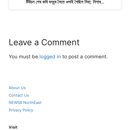
টিউচন শেষ কৰি বন্ধুৰ সৈতে ওলাই গৈছিল নিহা; নিশাৰ…
Leave a Comment
You must be
logged in
to post a comment.
About Us
Contact Us
NEWS8 NorthEast
Privacy Policy
Visit