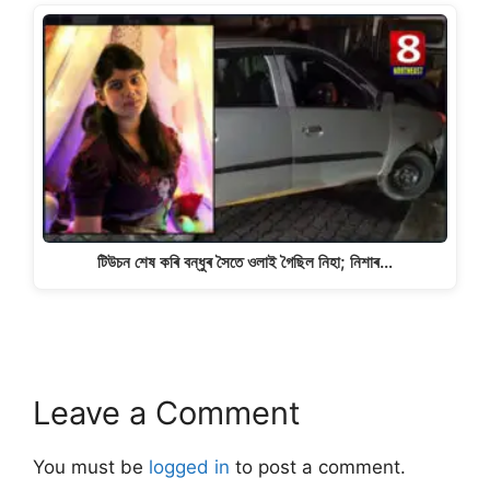
টিউচন শেষ কৰি বন্ধুৰ সৈতে ওলাই গৈছিল নিহা; নিশাৰ…
Leave a Comment
You must be
logged in
to post a comment.