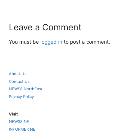
Leave a Comment
You must be
logged in
to post a comment.
About Us
Contact Us
NEWS8 NorthEast
Privacy Policy
Visit
NEWS8 NE
INFORMER NE