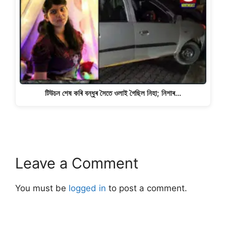
টিউচন শেষ কৰি বন্ধুৰ সৈতে ওলাই গৈছিল নিহা; নিশাৰ…
Leave a Comment
You must be
logged in
to post a comment.