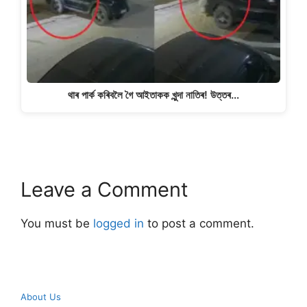
থাৰ পাৰ্ক কৰিবলৈ গৈ আইতাকক খুন্দা নাতিৰ! উত্তৰ…
Leave a Comment
You must be
logged in
to post a comment.
About Us