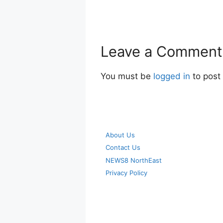
Leave a Comment
You must be
logged in
to post
About Us
Contact Us
NEWS8 NorthEast
Privacy Policy