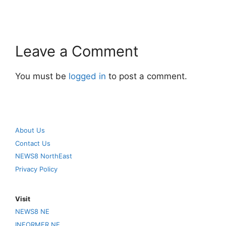
Leave a Comment
You must be
logged in
to post a comment.
About Us
Contact Us
NEWS8 NorthEast
Privacy Policy
Visit
NEWS8 NE
INFORMER NE