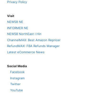
Privacy Policy
Visit
NEWS8 NE
INFORMER NE
NEWS8 NorthEast I Hin
ChannelMAX: Best Amazon Repricer
RefundMAX: FBA Refunds Manager
Latest eCommerce News
Social Media
Facebook
Instagram
Twitter
YouTube