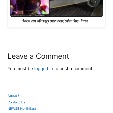
টিউচন শেষ কৰি বন্ধুৰ সৈতে ওলাই গৈছিল নিহা; নিশাৰ…
Leave a Comment
You must be
logged in
to post a comment.
About Us
Contact Us
NEWS8 NorthEast