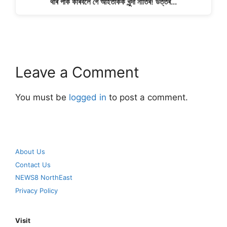
থাৰ পাৰ্ক কৰিবলৈ গৈ আইতাকক খুন্দা নাতিৰ! উত্তৰ…
Leave a Comment
You must be
logged in
to post a comment.
About Us
Contact Us
NEWS8 NorthEast
Privacy Policy
Visit