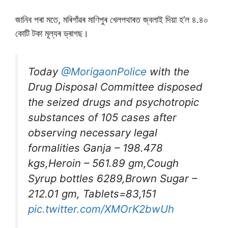
জানিব পৰা মতে, মৰিগাঁৱৰ মাণিপুৰ খেলপথাৰত জ্বলাই দিয়া হ’ল ৪.৪০
কোটি টকা মূল্যৰ ড্ৰাগছ।
Today
@MorigaonPolice
with the
Drug Disposal Committee disposed
the seized drugs and psychotropic
substances of 105 cases after
observing necessary legal
formalities Ganja – 198.478
kgs,Heroin – 561.89 gm,Cough
Syrup bottles 6289,Brown Sugar –
212.01 gm, Tablets=83,151
pic.twitter.com/XMOrK2bwUh