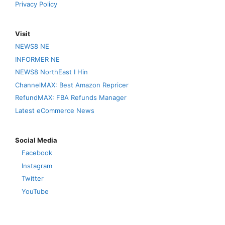
Privacy Policy
Visit
NEWS8 NE
INFORMER NE
NEWS8 NorthEast I Hin
ChannelMAX: Best Amazon Repricer
RefundMAX: FBA Refunds Manager
Latest eCommerce News
Social Media
Facebook
Instagram
Twitter
YouTube