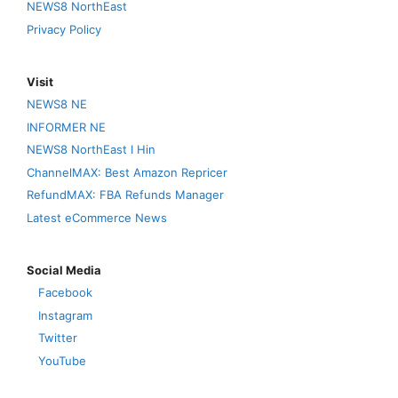
NEWS8 NorthEast
Privacy Policy
Visit
NEWS8 NE
INFORMER NE
NEWS8 NorthEast I Hin
ChannelMAX: Best Amazon Repricer
RefundMAX: FBA Refunds Manager
Latest eCommerce News
Social Media
Facebook
Instagram
Twitter
YouTube