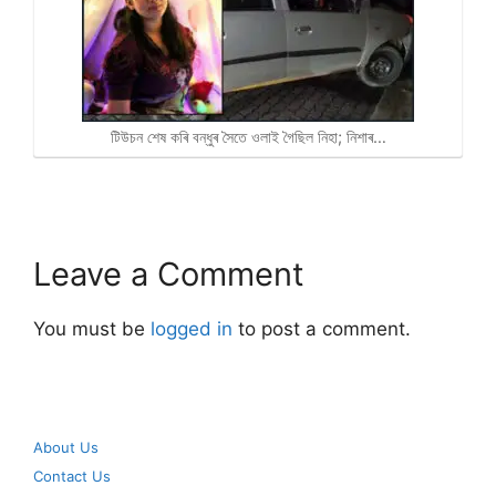
টিউচন শেষ কৰি বন্ধুৰ সৈতে ওলাই গৈছিল নিহা; নিশাৰ…
Leave a Comment
You must be
logged in
to post a comment.
About Us
Contact Us