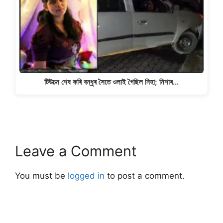
টিউচন শেষ কৰি বন্ধুৰ সৈতে ওলাই গৈছিল নিহা; নিশাৰ…
Leave a Comment
You must be
logged in
to post a comment.