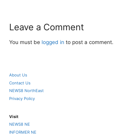
Leave a Comment
You must be
logged in
to post a comment.
About Us
Contact Us
NEWS8 NorthEast
Privacy Policy
Visit
NEWS8 NE
INFORMER NE