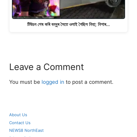
টিউচন শেষ কৰি বন্ধুৰ সৈতে ওলাই গৈছিল নিহা; নিশাৰ…
Leave a Comment
You must be
logged in
to post a comment.
About Us
Contact Us
NEWS8 NorthEast