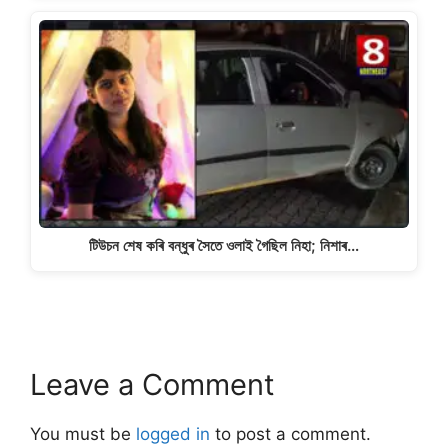
টিউচন শেষ কৰি বন্ধুৰ সৈতে ওলাই গৈছিল নিহা; নিশাৰ…
Leave a Comment
You must be
logged in
to post a comment.