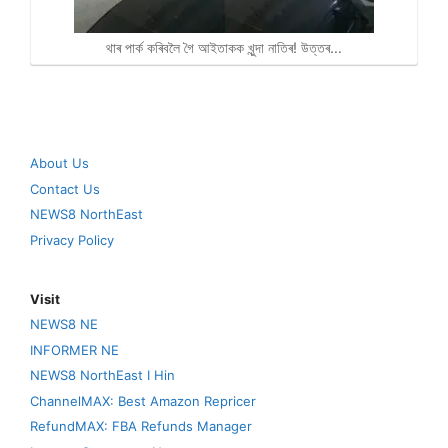
থাৰ পাৰ্ক কৰিবলৈ গৈ আইতাকক খুন্দা নাতিৰ! উত্তৰ…
About Us
Contact Us
NEWS8 NorthEast
Privacy Policy
Visit
NEWS8 NE
INFORMER NE
NEWS8 NorthEast I Hin
ChannelMAX: Best Amazon Repricer
RefundMAX: FBA Refunds Manager