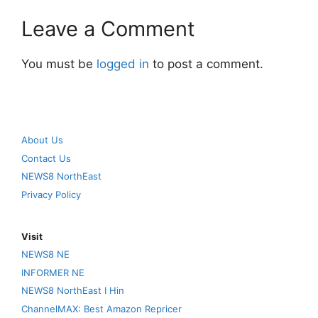
Leave a Comment
You must be
logged in
to post a comment.
About Us
Contact Us
NEWS8 NorthEast
Privacy Policy
Visit
NEWS8 NE
INFORMER NE
NEWS8 NorthEast I Hin
ChannelMAX: Best Amazon Repricer