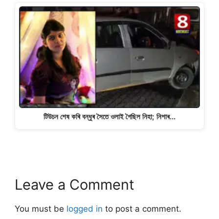
টিউচন শেষ কৰি বন্ধুৰ সৈতে ওলাই গৈছিল নিহা; নিশাৰ…
Leave a Comment
You must be
logged in
to post a comment.