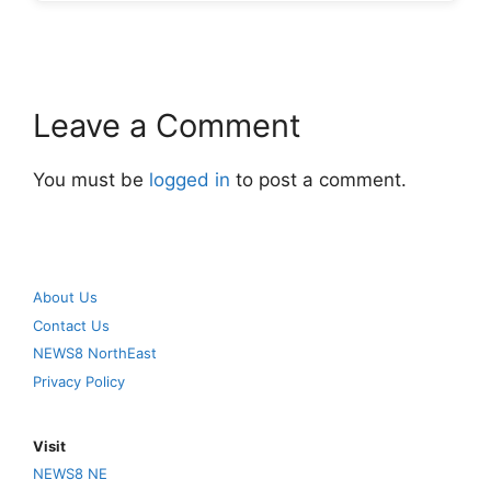
Leave a Comment
You must be
logged in
to post a comment.
About Us
Contact Us
NEWS8 NorthEast
Privacy Policy
Visit
NEWS8 NE