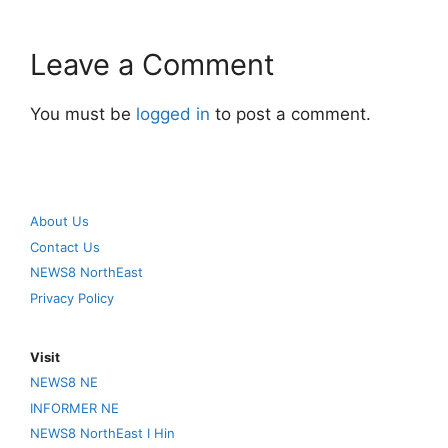
Leave a Comment
You must be
logged in
to post a comment.
About Us
Contact Us
NEWS8 NorthEast
Privacy Policy
Visit
NEWS8 NE
INFORMER NE
NEWS8 NorthEast I Hin