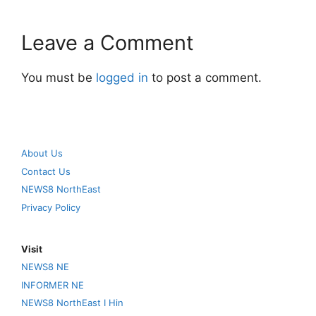
Leave a Comment
You must be
logged in
to post a comment.
About Us
Contact Us
NEWS8 NorthEast
Privacy Policy
Visit
NEWS8 NE
INFORMER NE
NEWS8 NorthEast I Hin