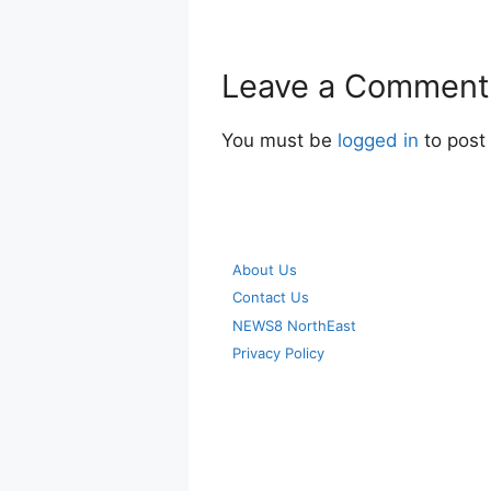
Leave a Comment
You must be
logged in
to post
About Us
Contact Us
NEWS8 NorthEast
Privacy Policy