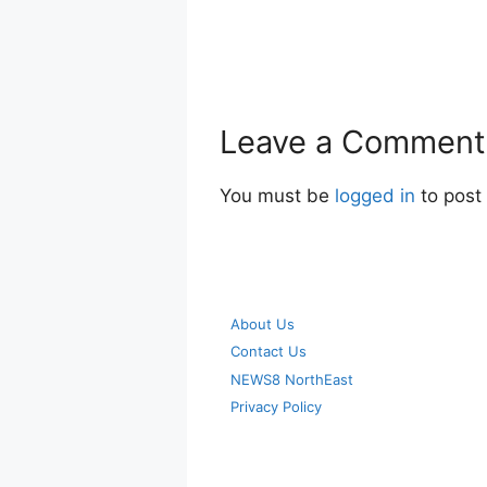
Leave a Comment
You must be
logged in
to post
About Us
Contact Us
NEWS8 NorthEast
Privacy Policy