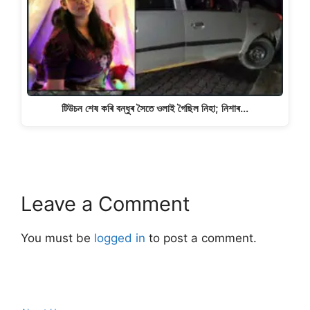
টিউচন শেষ কৰি বন্ধুৰ সৈতে ওলাই গৈছিল নিহা; নিশাৰ…
Leave a Comment
You must be
logged in
to post a comment.