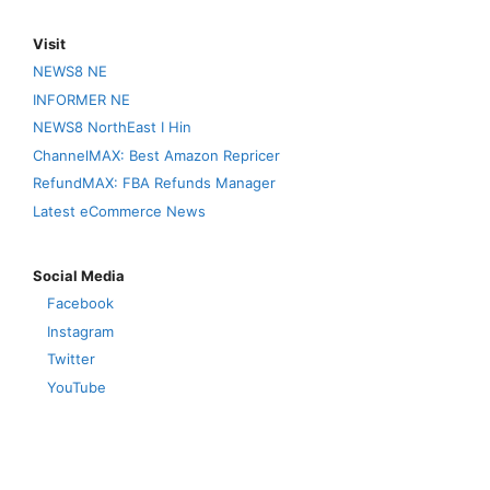
Visit
NEWS8 NE
INFORMER NE
NEWS8 NorthEast I Hin
ChannelMAX: Best Amazon Repricer
RefundMAX: FBA Refunds Manager
Latest eCommerce News
Social Media
Facebook
Instagram
Twitter
YouTube