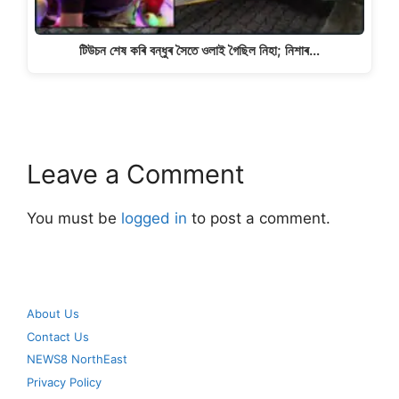
টিউচন শেষ কৰি বন্ধুৰ সৈতে ওলাই গৈছিল নিহা; নিশাৰ…
Leave a Comment
You must be
logged in
to post a comment.
About Us
Contact Us
NEWS8 NorthEast
Privacy Policy