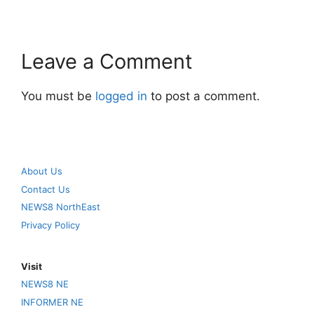
Leave a Comment
You must be
logged in
to post a comment.
About Us
Contact Us
NEWS8 NorthEast
Privacy Policy
Visit
NEWS8 NE
INFORMER NE