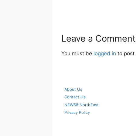
Leave a Comment
You must be
logged in
to post
About Us
Contact Us
NEWS8 NorthEast
Privacy Policy